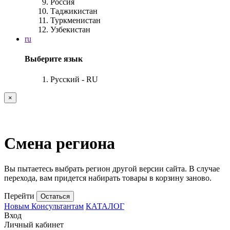
Россия
Таджикистан
Туркменистан
Узбекистан
ru
Выберите язык
Русский - RU
×
Смена региона
Вы пытаетесь выбрать регион другой версии сайта. В случае
перехода, вам придется набирать товары в корзину заново.
Перейти
Остаться
Новым Консультантам
КАТАЛОГ
Вход
Личный кабинет