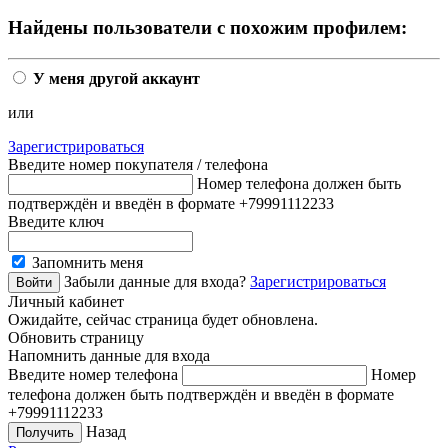
Найдены пользователи с похожим профилем:
У меня другой аккаунт
или
Зарегистрироваться
Введите номер покупателя / телефона
Номер телефона должен быть
подтверждён и введён в формате +79991112233
Введите ключ
Запомнить меня
Забыли данные для входа?
Зарегистрироваться
Личный кабинет
Ожидайте, сейчас страница будет обновлена.
Обновить страницу
Напомнить данные для входа
Введите номер телефона
Номер
телефона должен быть подтверждён и введён в формате
+79991112233
Назад