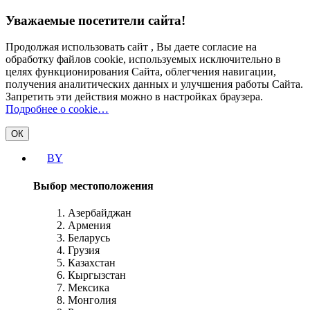
Уважаемые посетители сайта!
Продолжая использовать сайт , Вы даете согласие на
обработку файлов cookie, используемых исключительно в
целях функционирования Сайта, облегчения навигации,
получения аналитических данных и улучшения работы Сайта.
Запретить эти действия можно в настройках браузера.
Подробнее о cookie…
ОК
BY
Выбор местоположения
Азербайджан
Армения
Беларусь
Грузия
Казахстан
Кыргызстан
Мексика
Монголия