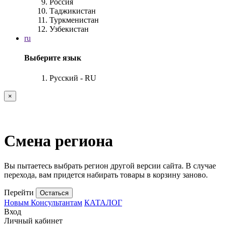
Россия
Таджикистан
Туркменистан
Узбекистан
ru
Выберите язык
Русский - RU
×
Смена региона
Вы пытаетесь выбрать регион другой версии сайта. В случае
перехода, вам придется набирать товары в корзину заново.
Перейти
Остаться
Новым Консультантам
КАТАЛОГ
Вход
Личный кабинет