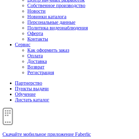
Собственное производство
Новости
Новинки каталога
Персональные данные
Политика видеонаблюдения
Оферта
Контакты
Сервис
Как оформить заказ
Оплата
Доставка
Возврат
Регистрация
Партнерство
Пункты выдачи
Обучение
Листать каталог
Скачайте мобильное приложение Faberlic