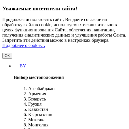
Уважаемые посетители сайта!
Продолжая использовать сайт , Вы даете согласие на
обработку файлов cookie, используемых исключительно в
целях функционирования Сайта, облегчения навигации,
получения аналитических данных и улучшения работы Сайта.
Запретить эти действия можно в настройках браузера.
Подробнее о cookie…
ОК
BY
Выбор местоположения
Азербайджан
Армения
Беларусь
Грузия
Казахстан
Кыргызстан
Мексика
Монголия