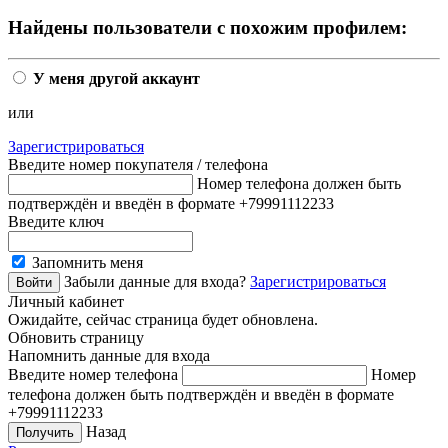
Найдены пользователи с похожим профилем:
У меня другой аккаунт
или
Зарегистрироваться
Введите номер покупателя / телефона
Номер телефона должен быть
подтверждён и введён в формате +79991112233
Введите ключ
Запомнить меня
Забыли данные для входа?
Зарегистрироваться
Личный кабинет
Ожидайте, сейчас страница будет обновлена.
Обновить страницу
Напомнить данные для входа
Введите номер телефона
Номер
телефона должен быть подтверждён и введён в формате
+79991112233
Назад