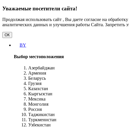
Уважаемые посетители сайта!
Продолжая использовать сайт , Вы даете согласие на обработк
аналитических данных и улучшения работы Сайта. Запретить э
ОК
BY
Выбор местоположения
Азербайджан
Армения
Беларусь
Грузия
Казахстан
Кыргызстан
Мексика
Монголия
Россия
Таджикистан
Туркменистан
Узбекистан