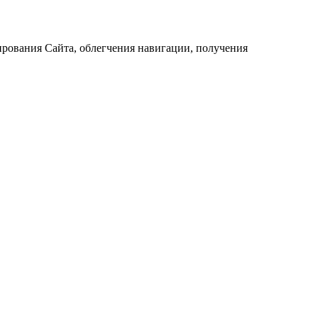
ирования Сайта, облегчения навигации, получения