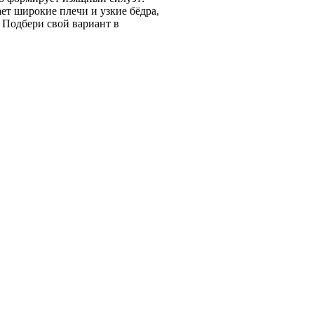
ет широкие плечи и узкие бёдра,
. Подбери свой вариант в