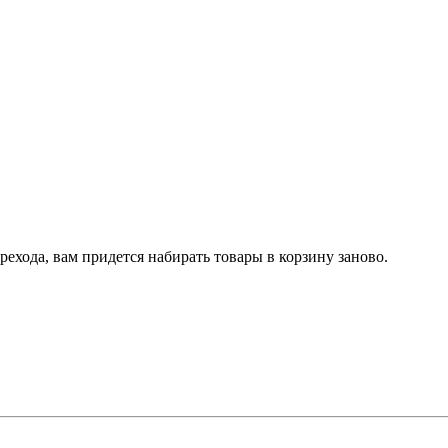
рехода, вам придется набирать товары в корзину заново.