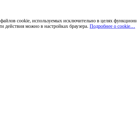
у файлов cookie, используемых исключительно в целях функцион
ти действия можно в настройках браузера.
Подробнее о cookie…