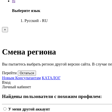
ru
Выберите язык
Русский - RU
×
Смена региона
Вы пытаетесь выбрать регион другой версии сайта. В случае пе
Перейти
Остаться
Новым Консультантам
КАТАЛОГ
Вход
Личный кабинет
Найдены пользователи с похожим профилем:
У меня другой аккаунт