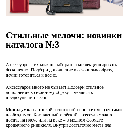
Стильные мелочи: новинки
каталога №3
Аксессуары – их можно выбирать и коллекционировать
бесконечно! Подбери дополнение к сезонному образу,
начни готовиться к весне.
Аксессуаров много не бывает! Подбери стильное
дополнение к сезонному образу – меняйся в
предвкушении весны.
Мини-сумка
на тонкой золотистой цепочке вмещает самое
необходимое. Компактный и лёгкий аксессуар можно
носить на плече или на руке – в модном формате
крошечного ридикюля. Внутри достаточно места для