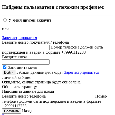
Найдены пользователи с похожим профилем:
У меня другой аккаунт
или
Зарегистрироваться
Введите номер покупателя / телефона
Номер телефона должен быть
подтверждён и введён в формате +79991112233
Введите ключ
Запомнить меня
Забыли данные для входа?
Зарегистрироваться
Личный кабинет
Ожидайте, сейчас страница будет обновлена.
Обновить страницу
Напомнить данные для входа
Введите номер телефона
Номер
телефона должен быть подтверждён и введён в формате
+79991112233
Назад