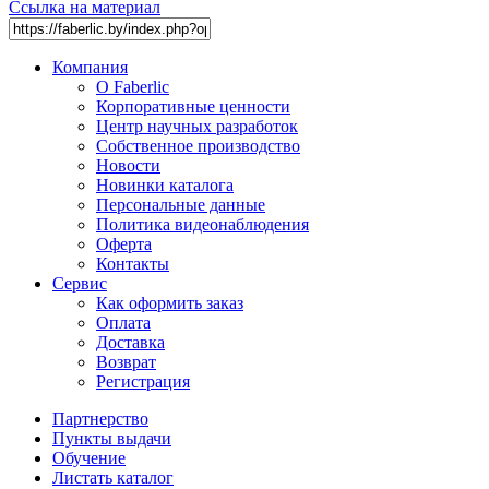
Ссылка на материал
Компания
О Faberlic
Корпоративные ценности
Центр научных разработок
Собственное производство
Новости
Новинки каталога
Персональные данные
Политика видеонаблюдения
Оферта
Контакты
Сервис
Как оформить заказ
Оплата
Доставка
Возврат
Регистрация
Партнерство
Пункты выдачи
Обучение
Листать каталог