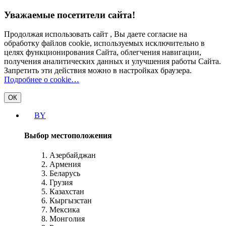
Уважаемые посетители сайта!
Продолжая использовать сайт , Вы даете согласие на
обработку файлов cookie, используемых исключительно в
целях функционирования Сайта, облегчения навигации,
получения аналитических данных и улучшения работы Сайта.
Запретить эти действия можно в настройках браузера.
Подробнее о cookie…
ОК
BY
Выбор местоположения
Азербайджан
Армения
Беларусь
Грузия
Казахстан
Кыргызстан
Мексика
Монголия