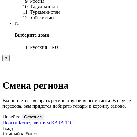
Россия
Таджикистан
Туркменистан
Узбекистан
ru
Выберите язык
Русский - RU
×
Смена региона
Вы пытаетесь выбрать регион другой версии сайта. В случае
перехода, вам придется набирать товары в корзину заново.
Перейти
Остаться
Новым Консультантам
КАТАЛОГ
Вход
Личный кабинет