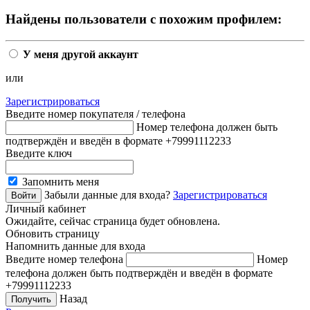
Найдены пользователи с похожим профилем:
У меня другой аккаунт
или
Зарегистрироваться
Введите номер покупателя / телефона
Номер телефона должен быть
подтверждён и введён в формате +79991112233
Введите ключ
Запомнить меня
Забыли данные для входа?
Зарегистрироваться
Личный кабинет
Ожидайте, сейчас страница будет обновлена.
Обновить страницу
Напомнить данные для входа
Введите номер телефона
Номер
телефона должен быть подтверждён и введён в формате
+79991112233
Назад