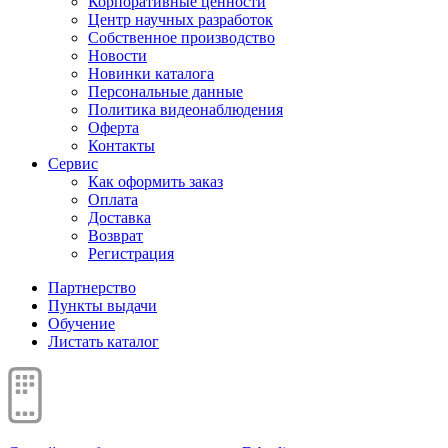
Корпоративные ценности
Центр научных разработок
Собственное производство
Новости
Новинки каталога
Персональные данные
Политика видеонаблюдения
Оферта
Контакты
Сервис
Как оформить заказ
Оплата
Доставка
Возврат
Регистрация
Партнерство
Пункты выдачи
Обучение
Листать каталог