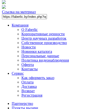
Ссылка на материал
Компания
О Faberlic
Корпоративные ценности
Центр научных разработок
Собственное производство
Новости
Новинки каталога
Персональные данные
Политика видеонаблюдения
Оферта
Контакты
Сервис
Как оформить заказ
Оплата
Доставка
Возврат
Регистрация
Партнерство
Пункты выдачи