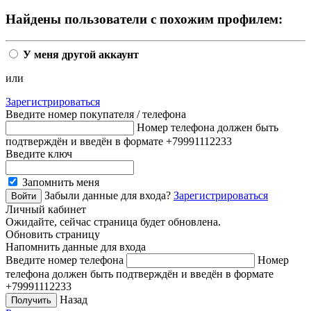
Найдены пользователи с похожим профилем:
У меня другой аккаунт
или
Зарегистрироваться
Введите номер покупателя / телефона
Номер телефона должен быть
подтверждён и введён в формате +79991112233
Введите ключ
Запомнить меня
Забыли данные для входа?
Зарегистрироваться
Личный кабинет
Ожидайте, сейчас страница будет обновлена.
Обновить страницу
Напомнить данные для входа
Введите номер телефона
Номер
телефона должен быть подтверждён и введён в формате
+79991112233
Назад