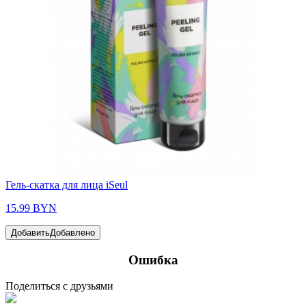
Гель-скатка для лица iSeul
15.99 BYN
Добавить
Добавлено
Ошибка
Поделиться с друзьями