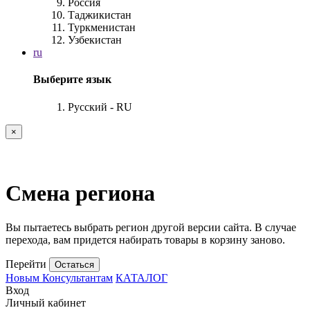
Россия
Таджикистан
Туркменистан
Узбекистан
ru
Выберите язык
Русский - RU
×
Смена региона
Вы пытаетесь выбрать регион другой версии сайта. В случае
перехода, вам придется набирать товары в корзину заново.
Перейти
Остаться
Новым Консультантам
КАТАЛОГ
Вход
Личный кабинет