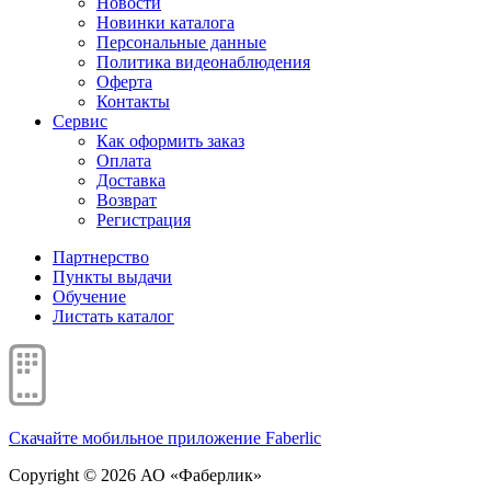
Новости
Новинки каталога
Персональные данные
Политика видеонаблюдения
Оферта
Контакты
Сервис
Как оформить заказ
Оплата
Доставка
Возврат
Регистрация
Партнерство
Пункты выдачи
Обучение
Листать каталог
Скачайте мобильное приложение Faberlic
Copyright © 2026 АО «Фаберлик»