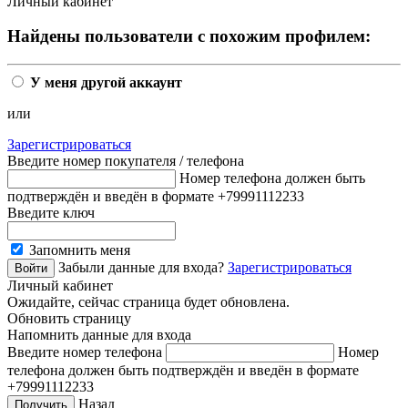
Личный кабинет
Найдены пользователи с похожим профилем:
У меня другой аккаунт
или
Зарегистрироваться
Введите номер покупателя / телефона
Номер телефона должен быть
подтверждён и введён в формате +79991112233
Введите ключ
Запомнить меня
Забыли данные для входа?
Зарегистрироваться
Личный кабинет
Ожидайте, сейчас страница будет обновлена.
Обновить страницу
Напомнить данные для входа
Введите номер телефона
Номер
телефона должен быть подтверждён и введён в формате
+79991112233
Назад