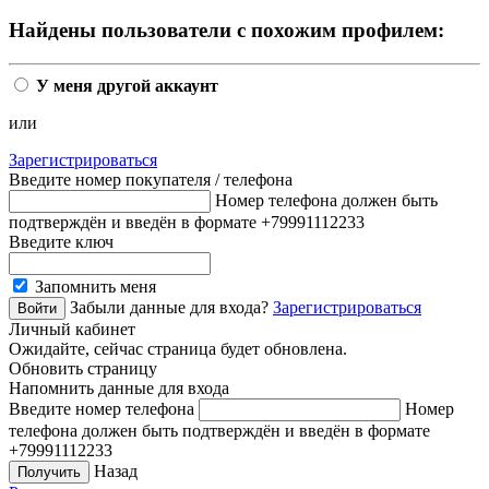
Найдены пользователи с похожим профилем:
У меня другой аккаунт
или
Зарегистрироваться
Введите номер покупателя / телефона
Номер телефона должен быть
подтверждён и введён в формате +79991112233
Введите ключ
Запомнить меня
Забыли данные для входа?
Зарегистрироваться
Личный кабинет
Ожидайте, сейчас страница будет обновлена.
Обновить страницу
Напомнить данные для входа
Введите номер телефона
Номер
телефона должен быть подтверждён и введён в формате
+79991112233
Назад