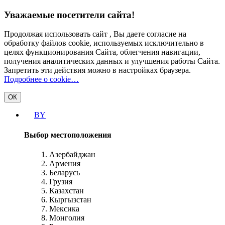
Уважаемые посетители сайта!
Продолжая использовать сайт , Вы даете согласие на
обработку файлов cookie, используемых исключительно в
целях функционирования Сайта, облегчения навигации,
получения аналитических данных и улучшения работы Сайта.
Запретить эти действия можно в настройках браузера.
Подробнее о cookie…
ОК
BY
Выбор местоположения
Азербайджан
Армения
Беларусь
Грузия
Казахстан
Кыргызстан
Мексика
Монголия