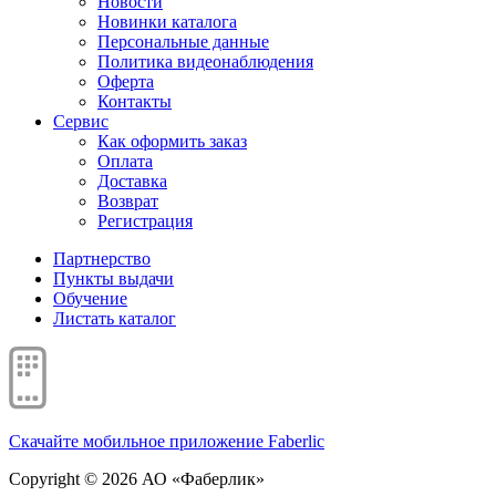
Новости
Новинки каталога
Персональные данные
Политика видеонаблюдения
Оферта
Контакты
Сервис
Как оформить заказ
Оплата
Доставка
Возврат
Регистрация
Партнерство
Пункты выдачи
Обучение
Листать каталог
Скачайте мобильное приложение Faberlic
Copyright © 2026 АО «Фаберлик»