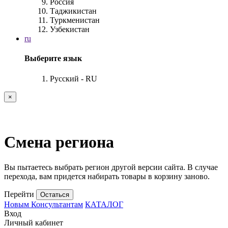
Россия
Таджикистан
Туркменистан
Узбекистан
ru
Выберите язык
Русский - RU
×
Смена региона
Вы пытаетесь выбрать регион другой версии сайта. В случае
перехода, вам придется набирать товары в корзину заново.
Перейти
Остаться
Новым Консультантам
КАТАЛОГ
Вход
Личный кабинет